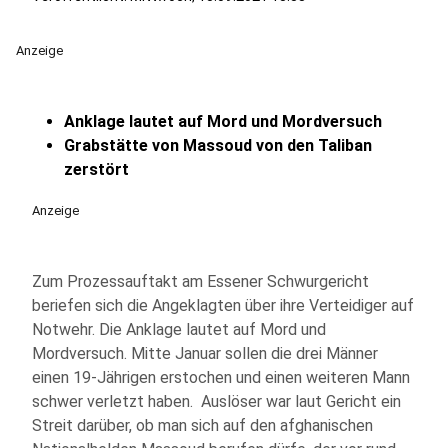
Anzeige
Anklage lautet auf Mord und Mordversuch
Grabstätte von Massoud von den Taliban
zerstört
Anzeige
Zum Prozessauftakt am Essener Schwurgericht
beriefen sich die Angeklagten über ihre Verteidiger auf
Notwehr. Die Anklage lautet auf Mord und
Mordversuch. Mitte Januar sollen die drei Männer
einen 19-Jährigen erstochen und einen weiteren Mann
schwer verletzt haben. Auslöser war laut Gericht ein
Streit darüber, ob man sich auf den afghanischen