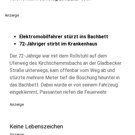
Anzeige
Elektromobilfahrer stürzt ins Bachbett
72-Jähriger stirbt im Krankenhaus
Der 72-Jährige war mit dem Rollstuhl auf dem
Uferweg des Kirchschemmsbachs an der Gladbecker
Straße unterwegs, kam offenbar vom Weg ab und
stürzte mehrere Meter tief die Böschung hinunter in
das Bachbett. Dabei wurde er von seinem Fahrzeug
eingeklemmt, Passanten riefen die Feuerwehr.
Anzeige
Keine Lebenszeichen
Anzeige