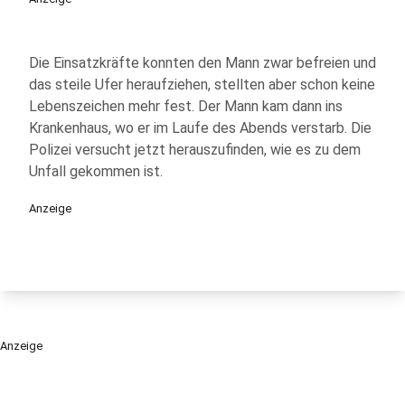
Die Einsatzkräfte konnten den Mann zwar befreien und
das steile Ufer heraufziehen, stellten aber schon keine
Lebenszeichen mehr fest. Der Mann kam dann ins
Krankenhaus, wo er im Laufe des Abends verstarb. Die
Polizei versucht jetzt herauszufinden, wie es zu dem
Unfall gekommen ist.
Anzeige
Anzeige