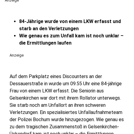
Anzeige
84-Jährige wurde von einem LKW erfasst und
starb an den Verletzungen
Wie genau es zum Unfall kam ist noch unklar –
die Ermittlungen laufen
Anzeige
Auf dem Parkplatz eines Discounters an der
Dessauerstraße in wurde um 09.55 Uhr eine 84-jährige
Frau von einem LKW erfasst. Die Seniorin aus
Gelsenkirchen war dort mit ihrem Rollator unterwegs.
Sie starb noch am Unfallort an ihren schweren
Verletzungen. Ein spezialisiertes Unfallaufnahmeteam
der Polizei Bochum wurde hinzugezogen. Wie genau es
zu dem tragischen Zusammenstoß in Gelsenkirchen-
Ückendorf kam, ist noch unklar – die Ermittlungen