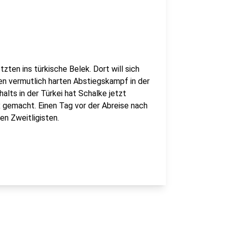
zten ins türkische Belek. Dort will sich
n vermutlich harten Abstiegskampf in der
lts in der Türkei hat Schalke jetzt
 gemacht. Einen Tag vor der Abreise nach
en Zweitligisten.