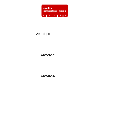
Anzeige
Anzeige
Anzeige