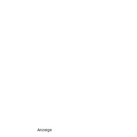
Anzeige