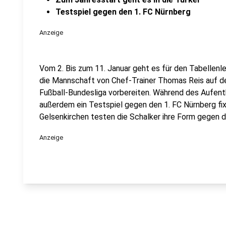
Testspiel gegen den 1. FC Nürnberg
Anzeige
Vom 2. Bis zum 11. Januar geht es für den Tabellenlet
die Mannschaft von Chef-Trainer Thomas Reis auf de
Fußball-Bundesliga vorbereiten. Während des Aufentha
außerdem ein Testspiel gegen den 1. FC Nürnberg fix
Gelsenkirchen testen die Schalker ihre Form gegen d
Anzeige