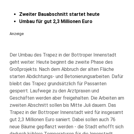
Zweiter Bauabschnitt startet heute
Umbau für gut 2,3 Millionen Euro
Anzeige
Der Umbau des Trapez in der Bottroper Innenstadt
geht weiter: Heute beginnt die zweite Phase des
Großprojekts. Nach dem Abbruch der alten Fläche
starten Abdichtungs- und Betonierungsarbeiten. Dafür
bleibt das Trapez grundsätzlich für Passanten
gesperrt. Laufwege zu den Arztpraxen und
Geschäften werden aber freigehalten. Die Arbeiten am
zweiten Abschnitt sollen bis Mitte Juli dauern. Das
Trapez in der Bottroper Innenstadt wird für insgesamt
gut 2,3 Millionen Euro saniert. Dabei sollen auch 76
neue Bäume gepflanzt werden - die Stadt erhofft sich
dadurch kühlere Temperaturen für die Innenstadt.