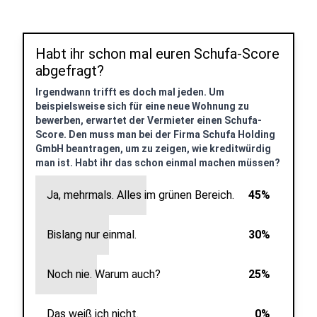
Habt ihr schon mal euren Schufa-Score
abgefragt?
Irgendwann trifft es doch mal jeden. Um
beispielsweise sich für eine neue Wohnung zu
bewerben, erwartet der Vermieter einen Schufa-
Score. Den muss man bei der Firma Schufa Holding
GmbH beantragen, um zu zeigen, wie kreditwürdig
man ist. Habt ihr das schon einmal machen müssen?
Ja, mehrmals. Alles im grünen Bereich.
45%
Bislang nur einmal.
30%
Noch nie. Warum auch?
25%
Das weiß ich nicht.
0%