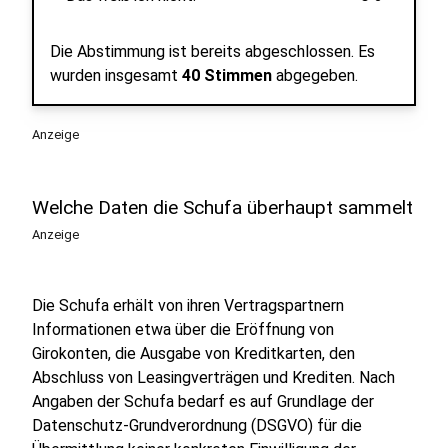
Die Abstimmung ist bereits abgeschlossen.
Es
wurden insgesamt
40 Stimmen
abgegeben.
Anzeige
Welche Daten die Schufa überhaupt sammelt
Anzeige
Die Schufa erhält von ihren Vertragspartnern
Informationen etwa über die Eröffnung von
Girokonten, die Ausgabe von Kreditkarten, den
Abschluss von Leasingverträgen und Krediten. Nach
Angaben der Schufa bedarf es auf Grundlage der
Datenschutz-Grundverordnung (DSGVO) für die