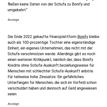
fließen keine Daten von der Schufa zu Bonify und
umgekehrt."
Anzeige
Die Ende 2022 gekaufte Finanzplattform
Bonify
bleibe
auch als 100-prozentige Tochter eine eigenständige
Einheit, ein eigenes Unternehmen, das nicht mit der
Schufa verschmolzen werde. Allerdings gibt es noch
einen weiteren Kritikpunkt, nämlich der, dass Bonify
Kredite ohne Schufa-Auskunft beziehungsweise für
Menschen mit schlechter Schufa-Auskunft anböte.
Für teilweise hohe Zinssätze. Ein gefährliches
Unterfangen für Menschen, die sich im Vorfeld schon
verschuldet haben und dennoch auf Geld angewiesen
seien.
Anzeige