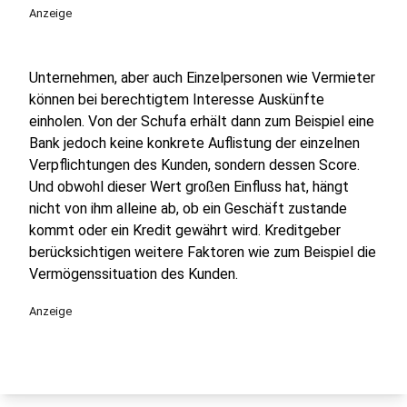
Anzeige
Unternehmen, aber auch Einzelpersonen wie Vermieter
können bei berechtigtem Interesse Auskünfte
einholen. Von der Schufa erhält dann zum Beispiel eine
Bank jedoch keine konkrete Auflistung der einzelnen
Verpflichtungen des Kunden, sondern dessen Score.
Und obwohl dieser Wert großen Einfluss hat, hängt
nicht von ihm alleine ab, ob ein Geschäft zustande
kommt oder ein Kredit gewährt wird. Kreditgeber
berücksichtigen weitere Faktoren wie zum Beispiel die
Vermögenssituation des Kunden.
Anzeige