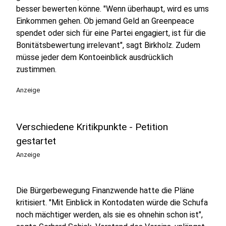
besser bewerten könne. "Wenn überhaupt, wird es ums
Einkommen gehen. Ob jemand Geld an Greenpeace
spendet oder sich für eine Partei engagiert, ist für die
Bonitätsbewertung irrelevant", sagt Birkholz. Zudem
müsse jeder dem Kontoeinblick ausdrücklich
zustimmen.
Anzeige
Verschiedene Kritikpunkte - Petition
gestartet
Anzeige
Die Bürgerbewegung Finanzwende hatte die Pläne
kritisiert. "Mit Einblick in Kontodaten würde die Schufa
noch mächtiger werden, als sie es ohnehin schon ist",