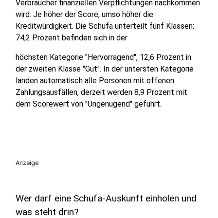
Verbraucher finanziellen Verpflichtungen nachkommen
wird. Je höher der Score, umso höher die
Kreditwürdigkeit. Die Schufa unterteilt fünf Klassen:
74,2 Prozent befinden sich in der
höchsten Kategorie "Hervorragend", 12,6 Prozent in
der zweiten Klasse "Gut". In der untersten Kategorie
landen automatisch alle Personen mit offenen
Zahlungsausfällen, derzeit werden 8,9 Prozent mit
dem Scorewert von "Ungenügend" geführt.
Anzeige
Wer darf eine Schufa-Auskunft einholen und
was steht drin?