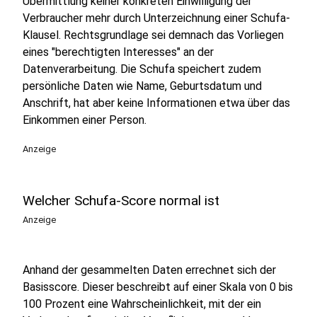
Übermittlung keiner konkreten Einwilligung der
Verbraucher mehr durch Unterzeichnung einer Schufa-
Klausel. Rechtsgrundlage sei demnach das Vorliegen
eines "berechtigten Interesses" an der
Datenverarbeitung. Die Schufa speichert zudem
persönliche Daten wie Name, Geburtsdatum und
Anschrift, hat aber keine Informationen etwa über das
Einkommen einer Person.
Anzeige
Welcher Schufa-Score normal ist
Anzeige
Anhand der gesammelten Daten errechnet sich der
Basisscore. Dieser beschreibt auf einer Skala von 0 bis
100 Prozent eine Wahrscheinlichkeit, mit der ein