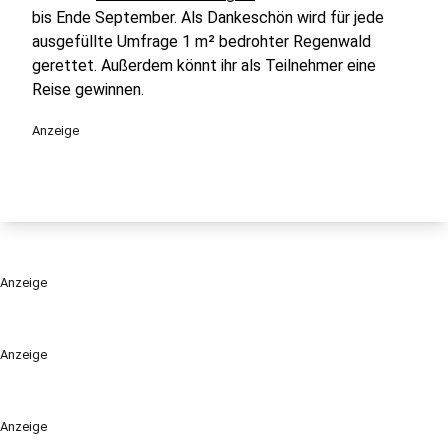
bis Ende September. Als Dankeschön wird für jede
ausgefüllte Umfrage 1 m² bedrohter Regenwald
gerettet. Außerdem könnt ihr als Teilnehmer eine
Reise gewinnen.
Anzeige
Anzeige
Anzeige
Anzeige