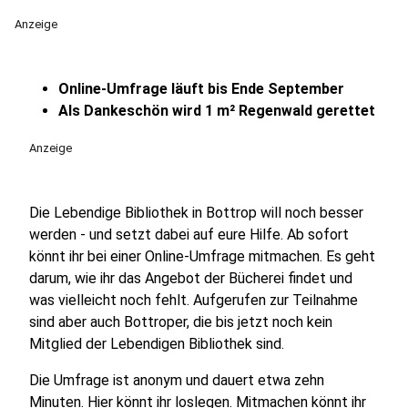
Anzeige
Online-Umfrage läuft bis Ende September
Als Dankeschön wird 1 m² Regenwald gerettet
Anzeige
Die Lebendige Bibliothek in Bottrop will noch besser
werden - und setzt dabei auf eure Hilfe. Ab sofort
könnt ihr bei einer Online-Umfrage mitmachen. Es geht
darum, wie ihr das Angebot der Bücherei findet und
was vielleicht noch fehlt. Aufgerufen zur Teilnahme
sind aber auch Bottroper, die bis jetzt noch kein
Mitglied der Lebendigen Bibliothek sind.
Die Umfrage ist anonym und dauert etwa zehn
Minuten.
Hier könnt ihr loslegen.
Mitmachen könnt ihr