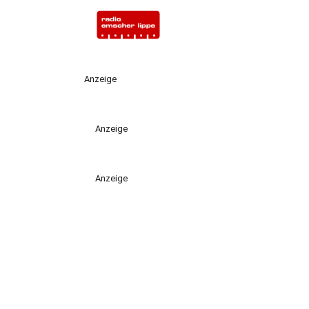
Anzeige
Anzeige
Anzeige