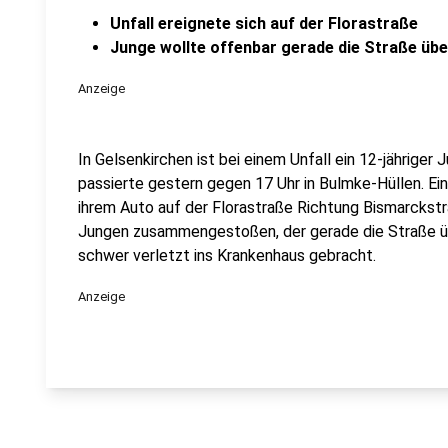
Unfall ereignete sich auf der Florastraße
Junge wollte offenbar gerade die Straße üb
Anzeige
In Gelsenkirchen ist bei einem Unfall ein 12-jähriger
passierte gestern gegen 17 Uhr in Bulmke-Hüllen. Eine
ihrem Auto auf der Florastraße Richtung Bismarckstra
Jungen zusammengestoßen, der gerade die Straße ü
schwer verletzt ins Krankenhaus gebracht.
Anzeige