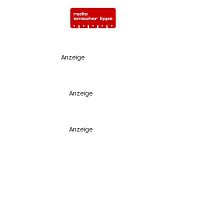
Anzeige
Anzeige
Anzeige