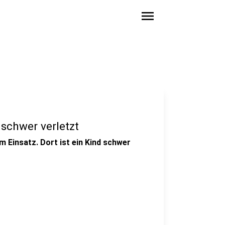
menu
 schwer verletzt
m Einsatz. Dort ist ein Kind schwer