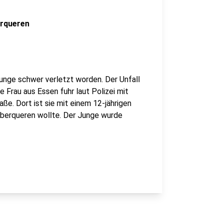
erqueren
 Junge schwer verletzt worden. Der Unfall
 Frau aus Essen fuhr laut Polizei mit
ße. Dort ist sie mit einem 12-jährigen
berqueren wollte. Der Junge wurde