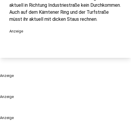
aktuell in Richtung Industriestraße kein Durchkommen.
Auch auf dem Kärntener Ring und der Turfstraße
müsst ihr aktuell mit dicken Staus rechnen.
Anzeige
Anzeige
Anzeige
Anzeige