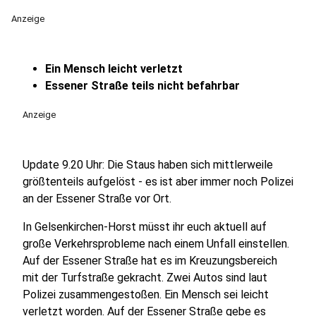
Anzeige
Ein Mensch leicht verletzt
Essener Straße teils nicht befahrbar
Anzeige
Update 9.20 Uhr: Die Staus haben sich mittlerweile
größtenteils aufgelöst - es ist aber immer noch Polizei
an der Essener Straße vor Ort.
In Gelsenkirchen-Horst müsst ihr euch aktuell auf
große Verkehrsprobleme nach einem Unfall einstellen.
Auf der Essener Straße hat es im Kreuzungsbereich
mit der Turfstraße gekracht. Zwei Autos sind laut
Polizei zusammengestoßen. Ein Mensch sei leicht
verletzt worden. Auf der Essener Straße gebe es