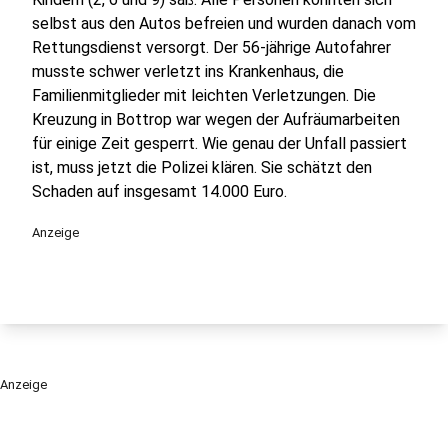
selbst aus den Autos befreien und wurden danach vom
Rettungsdienst versorgt. Der 56-jährige Autofahrer
musste schwer verletzt ins Krankenhaus, die
Familienmitglieder mit leichten Verletzungen. Die
Kreuzung in Bottrop war wegen der Aufräumarbeiten
für einige Zeit gesperrt. Wie genau der Unfall passiert
ist, muss jetzt die Polizei klären. Sie schätzt den
Schaden auf insgesamt 14.000 Euro.
Anzeige
Anzeige