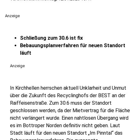
Anzeige
Schließung zum 30.6 ist fix
Bebauungsplanverfahren für neuen Standort
läuft
Anzeige
In Kirchhellen herrschen aktuell Unklarheit und Unmut
über die Zukunft des Recyclinghofs der BEST an der
Raiffeisenstraße. Zum 30.6 muss der Standort
geschlossen werden, da der Mietvertrag für die Fläche
nicht verlängert wurde. Einen nahtlosen Übergang wird
es im Bottroper Norden definitiv nicht geben. Laut
Stadt läuft für den neuen Standort „Im Pinntal“ das