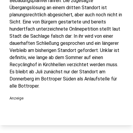
Bebauungsplanverfahren. Die zugesagte
Übergangslösung an einem dritten Standort ist
planungsrechtlich abgesichert, aber auch noch nicht in
Sicht. Eine von Bürgern gestartete und bereits
hundertfach unterzeichnete Onlinepetition stellt laut
Stadt die Sachlage falsch dar: In ihr wird von einer
dauerhaften Schließung gesprochen und ein längerer
Verbleib am bisherigen Standort gefordert. Unklar ist
definitiv, wie lange ab dem Sommer auf einen
Recyclinghof in Kirchhellen verzichtet werden muss.
Es bleibt ab Juli zunächst nur der Standort am
Donnerberg im Bottroper Süden als Anlaufstelle für
alle Bottroper.
Anzeige