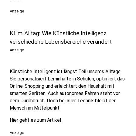
Anzeige
KI im Alltag: Wie Künstliche Intelligenz
verschiedene Lebensbereiche verändert
Anzeige
Künstliche Intelligenz ist längst Teil unseres Alltags:
Sie personalisiert Lerninhalte in Schulen, optimiert das
Online-Shopping und erleichtert den Haushalt mit
smarten Geräten. Auch autonomes Fahren steht vor
dem Durchbruch. Doch bei aller Technik bleibt der
Mensch im Mittelpunkt.
Hier geht es zum Artikel
Anzeige