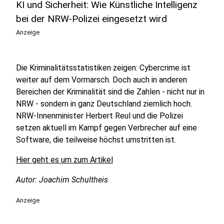
KI und Sicherheit: Wie Künstliche Intelligenz
bei der NRW-Polizei eingesetzt wird
Anzeige
Die Kriminalitätsstatistiken zeigen: Cybercrime ist
weiter auf dem Vormarsch. Doch auch in anderen
Bereichen der Kriminalität sind die Zahlen - nicht nur in
NRW - sondern in ganz Deutschland ziemlich hoch.
NRW-Innenminister Herbert Reul und die Polizei
setzen aktuell im Kampf gegen Verbrecher auf eine
Software, die teilweise höchst umstritten ist.
Hier geht es um zum Artikel
Autor: Joachim Schultheis
Anzeige