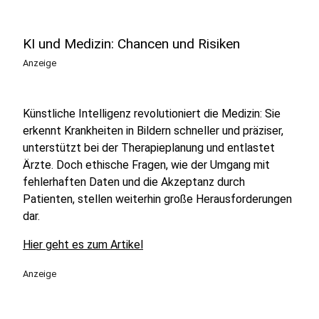
KI und Medizin: Chancen und Risiken
Anzeige
Künstliche Intelligenz revolutioniert die Medizin: Sie
erkennt Krankheiten in Bildern schneller und präziser,
unterstützt bei der Therapieplanung und entlastet
Ärzte. Doch ethische Fragen, wie der Umgang mit
fehlerhaften Daten und die Akzeptanz durch
Patienten, stellen weiterhin große Herausforderungen
dar.
Hier geht es zum Artikel
Anzeige