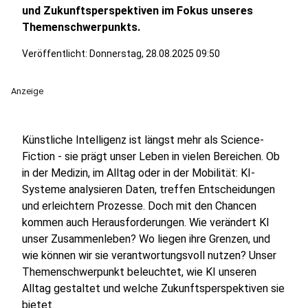
und Zukunftsperspektiven im Fokus unseres
Themenschwerpunkts.
Veröffentlicht:
Donnerstag, 28.08.2025 09:50
Anzeige
Künstliche Intelligenz ist längst mehr als Science-
Fiction - sie prägt unser Leben in vielen Bereichen. Ob
in der Medizin, im Alltag oder in der Mobilität: KI-
Systeme analysieren Daten, treffen Entscheidungen
und erleichtern Prozesse. Doch mit den Chancen
kommen auch Herausforderungen. Wie verändert KI
unser Zusammenleben? Wo liegen ihre Grenzen, und
wie können wir sie verantwortungsvoll nutzen? Unser
Themenschwerpunkt beleuchtet, wie KI unseren
Alltag gestaltet und welche Zukunftsperspektiven sie
bietet.