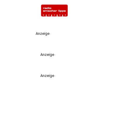
Anzeige
Anzeige
Anzeige