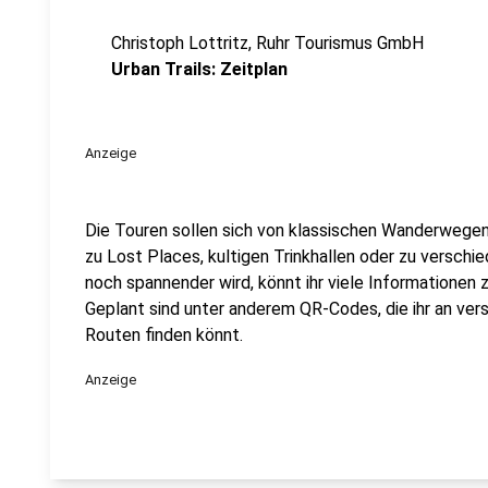
Christoph Lottritz, Ruhr Tourismus GmbH
Urban Trails: Zeitplan
Anzeige
Die Touren sollen sich von klassischen Wanderwege
zu Lost Places, kultigen Trinkhallen oder zu verschi
noch spannender wird, könnt ihr viele Informationen z
Geplant sind unter anderem QR-Codes, die ihr an ver
Routen finden könnt.
Anzeige