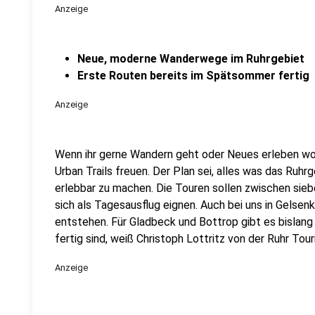
Anzeige
Neue, moderne Wanderwege im Ruhrgebiet
Erste Routen bereits im Spätsommer fertig
Anzeige
Wenn ihr gerne Wandern geht oder Neues erleben wol
Urban Trails freuen. Der Plan sei, alles was das Ru
erlebbar zu machen. Die Touren sollen zwischen sieb
sich als Tagesausflug eignen. Auch bei uns in Gelsen
entstehen. Für Gladbeck und Bottrop gibt es bislang
fertig sind, weiß Christoph Lottritz von der Ruhr To
Anzeige