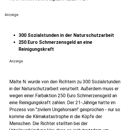
Anzeige
300 Sozialstunden in der Naturschutzarbeit
250 Euro Schmerzensgeld an eine
Reinigungskraft
Anzeige
Malte N. wurde von den Richtern zu 300 Sozialstunden
in der Naturschutzarbeit verurteilt. Außerdem muss er
wegen einer Farbaktion 250 Euro Schmerzensgeld an
eine Reinigungskraft zahlen. Der 21-Jährige hatte im
Prozess von "zivilem Ungehorsam" gesprochen - nur so
komme die Klimakatastrophe in die Köpfe der
Menschen. Die Richter stellten bei der