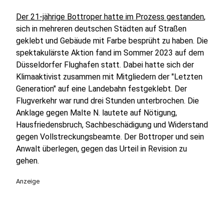
Der 21-jährige Bottroper hatte im Prozess gestanden
,
sich in mehreren deutschen Städten auf Straßen
geklebt und Gebäude mit Farbe besprüht zu haben. Die
spektakulärste Aktion fand im Sommer 2023 auf dem
Düsseldorfer Flughafen statt. Dabei hatte sich der
Klimaaktivist zusammen mit Mitgliedern der "Letzten
Generation" auf eine Landebahn festgeklebt. Der
Flugverkehr war rund drei Stunden unterbrochen. Die
Anklage gegen Malte N. lautete auf Nötigung,
Hausfriedensbruch, Sachbeschädigung und Widerstand
gegen Vollstreckungsbeamte. Der Bottroper und sein
Anwalt überlegen, gegen das Urteil in Revision zu
gehen.
Anzeige