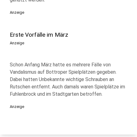
Anzeige
Erste Vorfälle im März
Anzeige
Schon Anfang März hatte es mehrere Fälle von
Vandalismus auf Bottroper Spielplätzen gegeben.
Dabei hatten Unbekannte wichtige Schrauben an
Rutschen entfernt. Auch damals waren Spielplätze im
Fuhlenbrock und im Stadtgarten betroffen.
Anzeige