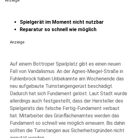
Anzeige
Spielgerät im Moment nicht nutzbar
Reparatur so schnell wie möglich
Anzeige
Auf einem Bottroper Spielplatz gibt es einen neuen
Fall von Vandalismus. An der Agnes-Miegel-Straße in
Fuhlenbrock haben Unbekannte am Wochenende das
neu aufgebaute Turnstangengerüst beschädigt.
Dadurch hat sich Fundament gelöst. Laut Stadt wurde
allerdings auch festgestellt, dass der Hersteller des
Spielgeräts das falsche Fertig-Fundament verbaut
hat. Mitarbeiter des Grünflächenamtes werden das
Fundament so schnell wie möglich erneuern. Bis dahin
sollten die Turnstangen aus Sicherheitsgründen nicht
genutzt werden.