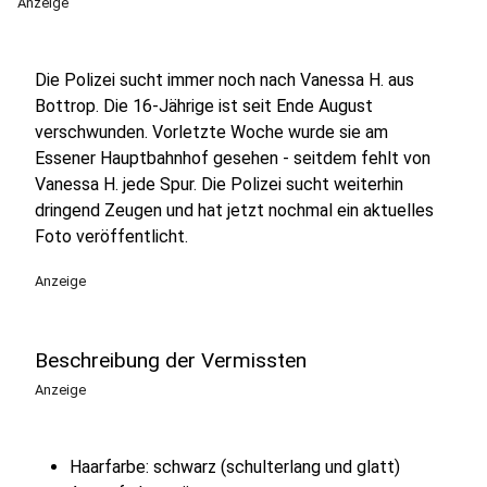
Anzeige
Die Polizei sucht immer noch nach Vanessa H. aus
Bottrop. Die 16-Jährige ist seit Ende August
verschwunden. Vorletzte Woche wurde sie am
Essener Hauptbahnhof gesehen - seitdem fehlt von
Vanessa H. jede Spur. Die Polizei sucht weiterhin
dringend Zeugen und hat jetzt nochmal ein aktuelles
Foto veröffentlicht.
Anzeige
Beschreibung der Vermissten
Anzeige
Haarfarbe: schwarz (schulterlang und glatt)