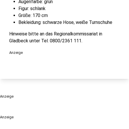
Augenfarbe: grün
Figur: schlank
Größe: 170 cm
Bekleidung: schwarze Hose, weiße Turnschuhe
Hinweise bitte an das Regionalkommissariat in
Gladbeck unter Tel. 0800/2361 111.
Anzeige
Anzeige
Anzeige