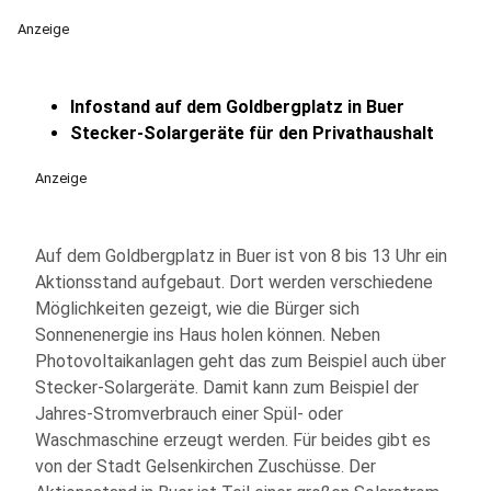
Anzeige
Infostand auf dem Goldbergplatz in Buer
Stecker-Solargeräte für den Privathaushalt
Anzeige
Auf dem Goldbergplatz in Buer ist von 8 bis 13 Uhr ein
Aktionsstand aufgebaut. Dort werden verschiedene
Möglichkeiten gezeigt, wie die Bürger sich
Sonnenenergie ins Haus holen können. Neben
Photovoltaikanlagen geht das zum Beispiel auch über
Stecker-Solargeräte. Damit kann zum Beispiel der
Jahres-Stromverbrauch einer Spül- oder
Waschmaschine erzeugt werden. Für beides gibt es
von der Stadt Gelsenkirchen Zuschüsse. Der