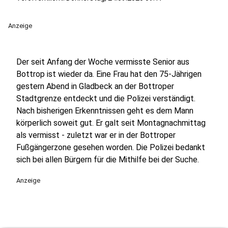
Anzeige
Der seit Anfang der Woche vermisste Senior aus
Bottrop ist wieder da. Eine Frau hat den 75-Jährigen
gestern Abend in Gladbeck an der Bottroper
Stadtgrenze entdeckt und die Polizei verständigt.
Nach bisherigen Erkenntnissen geht es dem Mann
körperlich soweit gut. Er galt seit Montagnachmittag
als vermisst - zuletzt war er in der Bottroper
Fußgängerzone gesehen worden. Die Polizei bedankt
sich bei allen Bürgern für die Mithilfe bei der Suche.
Anzeige