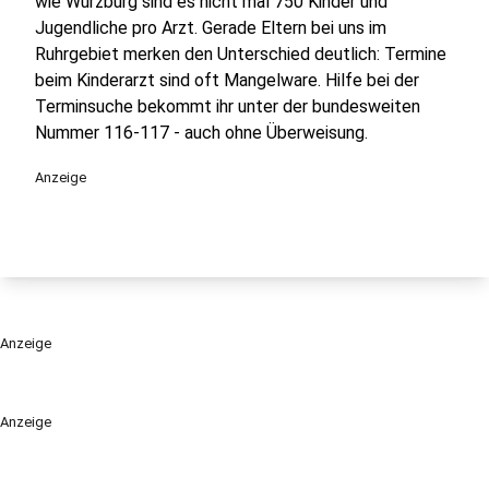
wie Würzburg sind es nicht mal 750 Kinder und
Jugendliche pro Arzt. Gerade Eltern bei uns im
Ruhrgebiet merken den Unterschied deutlich: Termine
beim Kinderarzt sind oft Mangelware. Hilfe bei der
Terminsuche bekommt ihr unter der bundesweiten
Nummer 116-117 - auch ohne Überweisung.
Anzeige
Anzeige
Anzeige