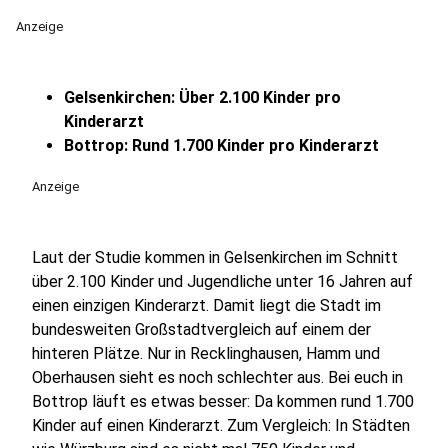
Anzeige
Gelsenkirchen: Über 2.100 Kinder pro
Kinderarzt
Bottrop: Rund 1.700 Kinder pro Kinderarzt
Anzeige
Laut der Studie kommen in Gelsenkirchen im Schnitt
über 2.100 Kinder und Jugendliche unter 16 Jahren auf
einen einzigen Kinderarzt. Damit liegt die Stadt im
bundesweiten Großstadtvergleich auf einem der
hinteren Plätze. Nur in Recklinghausen, Hamm und
Oberhausen sieht es noch schlechter aus. Bei euch in
Bottrop läuft es etwas besser: Da kommen rund 1.700
Kinder auf einen Kinderarzt. Zum Vergleich: In Städten