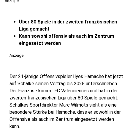
Anzeige
Über 80 Spiele in der zweiten französischen
Liga gemacht
Kann sowohl offensiv als auch im Zentrum
eingesetzt werden
Anzeige
Der 21-jährige Offensivspieler Ilyes Hamache hat jetzt
auf Schalke seinen Vertrag bis 2028 unterschrieben.
Der Franzose kommt FC Valenciennes und hat in der
zweiten französischen Liga über 80 Spiele gemacht.
Schalkes Sportdirektor Marc Wilmots sieht als eine
besondere Stärke bei Hamache, dass er sowohl in der
Offensive als auch im Zentrum eingesetzt werden
kann.