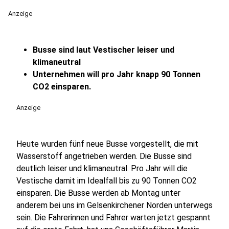
Anzeige
Busse sind laut Vestischer leiser und
klimaneutral
Unternehmen will pro Jahr knapp 90 Tonnen
CO2 einsparen.
Anzeige
Heute wurden fünf neue Busse vorgestellt, die mit
Wasserstoff angetrieben werden. Die Busse sind
deutlich leiser und klimaneutral. Pro Jahr will die
Vestische damit im Idealfall bis zu 90 Tonnen CO2
einsparen. Die Busse werden ab Montag unter
anderem bei uns im Gelsenkirchener Norden unterwegs
sein. Die Fahrerinnen und Fahrer warten jetzt gespannt