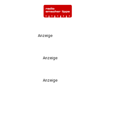
Anzeige
Anzeige
Anzeige