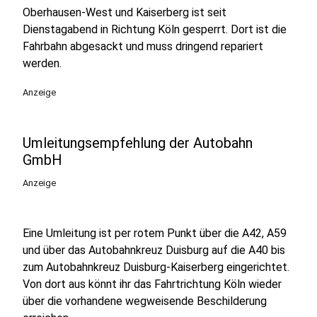
Oberhausen-West und Kaiserberg ist seit
Dienstagabend in Richtung Köln gesperrt. Dort ist die
Fahrbahn abgesackt und muss dringend repariert
werden.
Anzeige
Umleitungsempfehlung der Autobahn
GmbH
Anzeige
Eine Umleitung ist per rotem Punkt über die A42, A59
und über das Autobahnkreuz Duisburg auf die A40 bis
zum Autobahnkreuz Duisburg-Kaiserberg eingerichtet.
Von dort aus könnt ihr das Fahrtrichtung Köln wieder
über die vorhandene wegweisende Beschilderung