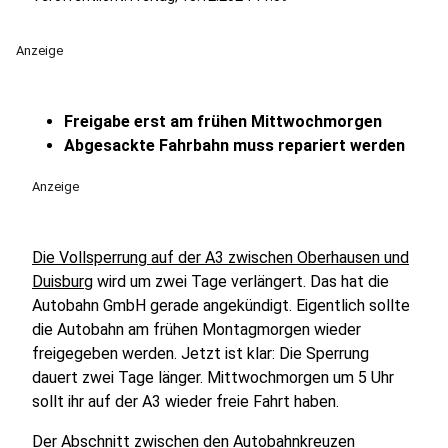
Anzeige
Freigabe erst am frühen Mittwochmorgen
Abgesackte Fahrbahn muss repariert werden
Anzeige
Die Vollsperrung auf der A3 zwischen Oberhausen und
Duisburg
wird um zwei Tage verlängert. Das hat die
Autobahn GmbH gerade angekündigt. Eigentlich sollte
die Autobahn am frühen Montagmorgen wieder
freigegeben werden. Jetzt ist klar: Die Sperrung
dauert zwei Tage länger. Mittwochmorgen um 5 Uhr
sollt ihr auf der A3 wieder freie Fahrt haben.
Der Abschnitt zwischen den Autobahnkreuzen