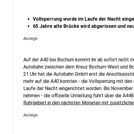
Vollsperrung wurde im Laufe der Nacht einge
65 Jahre alte Brücke wird abgerissen und ne
Anzeige
Auf der A40 bei Bochum kommt ihr ab sofort nicht m
Autobahn zwischen dem Kreuz Bochum-West und Bo
21 Uhr hat die Autobahn GmbH erst die Anschlussste
mehr auf die A40 konnten - die Vollsperrung mit den
Laufe der Nacht eingerichtet worden. Bis November 
nehmen - die offizielle Umleitung führt über die A44
Ruhrgebiet in den nächsten Monaten mit zusätzliche
Anzeige