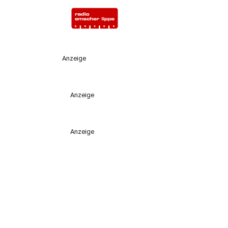
Anzeige
Anzeige
Anzeige