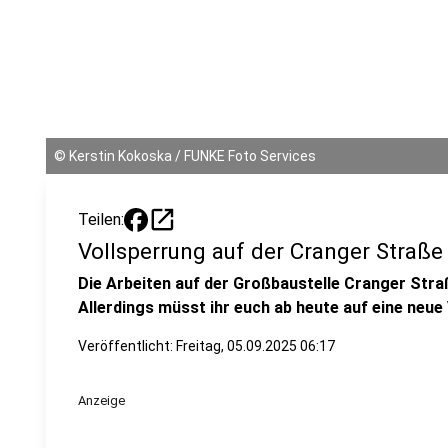
©
Kerstin Kokoska / FUNKE Foto Services
open_in_new
Teilen:
Vollsperrung auf der Cranger Straße
Die Arbeiten auf der Großbaustelle Cranger Str
Allerdings müsst ihr euch ab heute auf eine neue 
Veröffentlicht:
Freitag, 05.09.2025 06:17
Anzeige