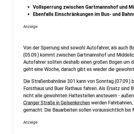
Vollsperrung zwischen Gartmannshof und Mi
Ebenfalls Einschränkungen im Bus- und Bahn
Anzeige
Von der Sperrung sind sowohl Autofahrer, als auch B
(05.09.) kommt zwischen Gartmannshof und Middelich
Autofahrer sollten deshalb einen großen Bogen um d
geht eine Woche, danach gibt es wieder die gewohnt
Die Straßenbahnlinie 301 kann von Sonntag (07.09.) b
Forsthaus und Buer Rathaus fahren. Als Ersatz sind
nicht alle gewohnten Haltestellen ansteuern - auße
Cranger Straße in Gelsenkirchen
werden Fahrbahnen, 
gemacht. Die Bauarbeiten sollen voraussichtlich bi
Anzeige