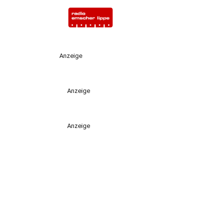
Anzeige
Anzeige
Anzeige