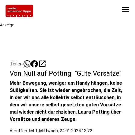
menu
Anzeige
open_in_new
Teilen:
Von Null auf Potting: "Gute Vorsätze"
Mehr Bewegung, weniger am Handy hängen, keine
Süßigkeiten. Sie ist wieder angebrochen, die Zeit,
in der wir uns alle kollektiv selbst enttäuschen, in
dem wir unsere selbst gesetzten guten Vorsätze
mal wieder nicht durchziehen. Laura Potting über
Vorsätze und anderes Zeugs.
Veröffentlicht:
Mittwoch, 24.01.2024 13:22