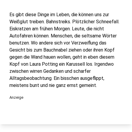
Es gibt diese Dinge im Leben, die können uns zur
Weißglut treiben. Bahnstreiks. Plötzlicher Schneefall.
Eiskratzen am frühen Morgen. Leute, die nicht
Autofahren können. Menschen, die seltsame Wörter
benutzen. Wo andere sich vor Verzweiflung das
Gesicht bis zum Bauchnabel ziehen oder ihren Kopf
gegen die Wand hauen wollen, geht in eben diesem
Kopf von Laura Potting ein Karussell los. Irgendwo
zwischen wirren Gedanken und scharfer
Alltagsbeobachtung. Ein bisschen ausgeflippt,
meistens bunt und nie ganz ernst gemeint.
Anzeige