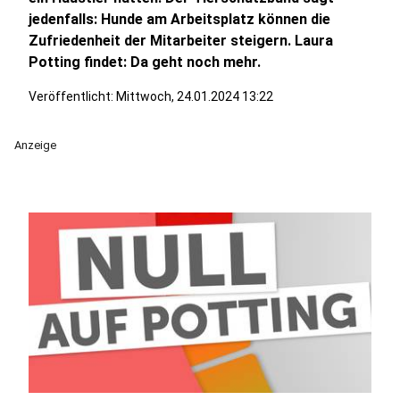
jedenfalls: Hunde am Arbeitsplatz können die
Zufriedenheit der Mitarbeiter steigern. Laura
Potting findet: Da geht noch mehr.
Veröffentlicht:
Mittwoch, 24.01.2024 13:22
Anzeige