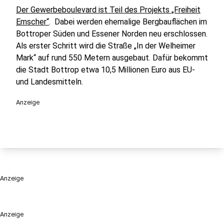
Der Gewerbeboulevard ist Teil des Projekts „Freiheit
Emscher“
. Dabei werden ehemalige Bergbauflächen im
Bottroper Süden und Essener Norden neu erschlossen.
Als erster Schritt wird die Straße „In der Welheimer
Mark“ auf rund 550 Metern ausgebaut. Dafür bekommt
die Stadt Bottrop etwa 10,5 Millionen Euro aus EU-
und Landesmitteln.
Anzeige
Anzeige
Anzeige