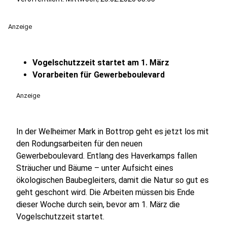
Anzeige
Vogelschutzzeit startet am 1. März
Vorarbeiten für Gewerbeboulevard
Anzeige
In der Welheimer Mark in Bottrop geht es jetzt los mit
den Rodungsarbeiten für den neuen
Gewerbeboulevard. Entlang des Haverkamps fallen
Sträucher und Bäume – unter Aufsicht eines
ökologischen Baubegleiters, damit die Natur so gut es
geht geschont wird. Die Arbeiten müssen bis Ende
dieser Woche durch sein, bevor am 1. März die
Vogelschutzzeit startet.