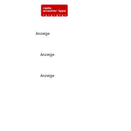
Anzeige
Anzeige
Anzeige