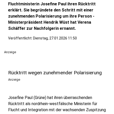
Fluchtministerin Josefine Paul ihren Rücktritt
erklärt. Sie begründete den Schritt mit einer
zunehmenden Polarisierung um ihre Person -
Ministerpräsident Hendrik Wüst hat Verena
Schäffer zur Nachfolgerin ernannt.
Veröffentlicht:
Dienstag, 27.01.2026 11:50
Anzeige
Rücktritt wegen zunehmender Polarisierung
Anzeige
Josefine Paul (Grüne) hat ihren überraschenden
Rücktritt als nordrhein-westfälische Ministerin für
Flucht und Integration mit der wachsenden Zuspitzung