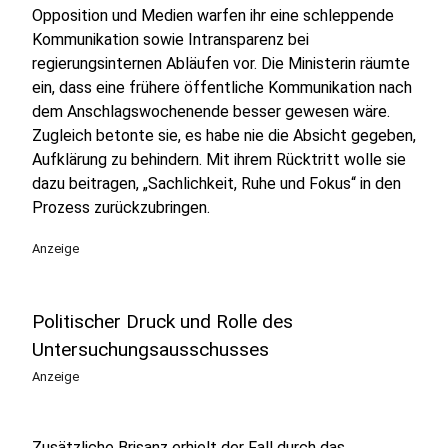
Opposition und Medien warfen ihr eine schleppende
Kommunikation sowie Intransparenz bei
regierungsinternen Abläufen vor. Die Ministerin räumte
ein, dass eine frühere öffentliche Kommunikation nach
dem Anschlagswochenende besser gewesen wäre.
Zugleich betonte sie, es habe nie die Absicht gegeben,
Aufklärung zu behindern. Mit ihrem Rücktritt wolle sie
dazu beitragen, „Sachlichkeit, Ruhe und Fokus“ in den
Prozess zurückzubringen.
Anzeige
Politischer Druck und Rolle des
Untersuchungsausschusses
Anzeige
Zusätzliche Brisanz erhielt der Fall durch das