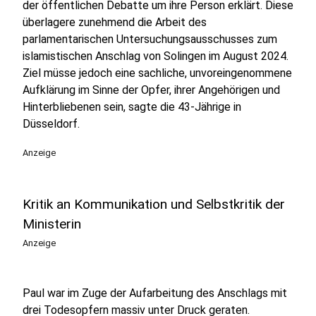
der öffentlichen Debatte um ihre Person erklärt. Diese
überlagere zunehmend die Arbeit des
parlamentarischen Untersuchungsausschusses zum
islamistischen Anschlag von Solingen im August 2024.
Ziel müsse jedoch eine sachliche, unvoreingenommene
Aufklärung im Sinne der Opfer, ihrer Angehörigen und
Hinterbliebenen sein, sagte die 43-Jährige in
Düsseldorf.
Anzeige
Kritik an Kommunikation und Selbstkritik der
Ministerin
Anzeige
Paul war im Zuge der Aufarbeitung des Anschlags mit
drei Todesopfern massiv unter Druck geraten.