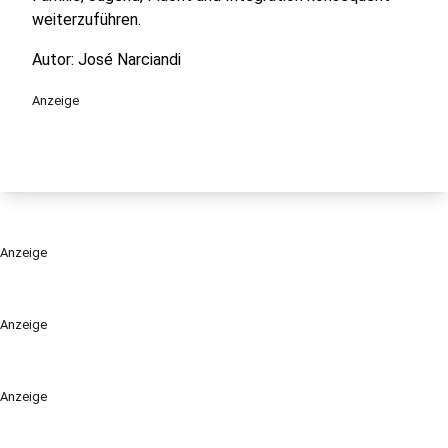
weiterzuführen.
Autor: José Narciandi
Anzeige
Anzeige
Anzeige
Anzeige