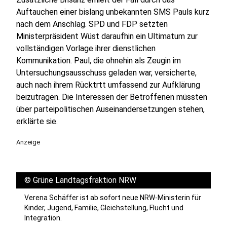
Auftauchen einer bislang unbekannten SMS Pauls kurz
nach dem Anschlag. SPD und FDP setzten
Ministerpräsident Wüst daraufhin ein Ultimatum zur
vollständigen Vorlage ihrer dienstlichen
Kommunikation. Paul, die ohnehin als Zeugin im
Untersuchungsausschuss geladen war, versicherte,
auch nach ihrem Rücktrtt umfassend zur Aufklärung
beizutragen. Die Interessen der Betroffenen müssten
über parteipolitischen Auseinandersetzungen stehen,
erklärte sie.
Anzeige
©
Grüne Landtagsfraktion NRW
Verena Schäffer ist ab sofort neue NRW-Ministerin für
Kinder, Jugend, Familie, Gleichstellung, Flucht und
Integration.