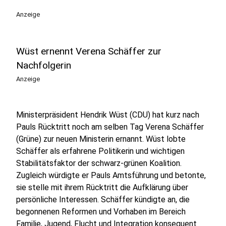
Anzeige
Wüst ernennt Verena Schäffer zur
Nachfolgerin
Anzeige
Ministerpräsident Hendrik Wüst (CDU) hat kurz nach
Pauls Rücktritt noch am selben Tag Verena Schäffer
(Grüne) zur neuen Ministerin ernannt. Wüst lobte
Schäffer als erfahrene Politikerin und wichtigen
Stabilitätsfaktor der schwarz-grünen Koalition.
Zugleich würdigte er Pauls Amtsführung und betonte,
sie stelle mit ihrem Rücktritt die Aufklärung über
persönliche Interessen. Schäffer kündigte an, die
begonnenen Reformen und Vorhaben im Bereich
Familie, Jugend, Flucht und Integration konsequent