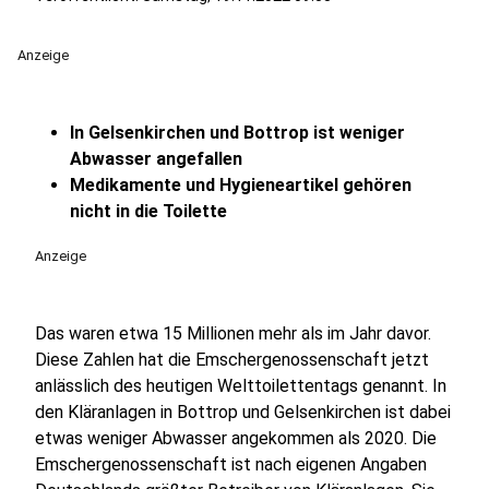
Anzeige
In Gelsenkirchen und Bottrop ist weniger
Abwasser angefallen
Medikamente und Hygieneartikel gehören
nicht in die Toilette
Anzeige
Das waren etwa 15 Millionen mehr als im Jahr davor.
Diese Zahlen hat die Emschergenossenschaft jetzt
anlässlich des heutigen Welttoilettentags genannt. In
den Kläranlagen in Bottrop und Gelsenkirchen ist dabei
etwas weniger Abwasser angekommen als 2020. Die
Emschergenossenschaft ist nach eigenen Angaben