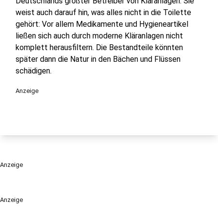
Deutschlands größter Betreiber von Kläranlagen. Sie
weist auch darauf hin, was alles nicht in die Toilette
gehört: Vor allem Medikamente und Hygieneartikel
ließen sich auch durch moderne Kläranlagen nicht
komplett herausfiltern. Die Bestandteile könnten
später dann die Natur in den Bächen und Flüssen
schädigen.
Anzeige
Anzeige
Anzeige