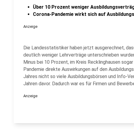
Über 10 Prozent weniger Ausbildungsverträ
Corona-Pandemie wirkt sich auf Ausbildung
Anzeige
Die Landesstatistiker haben jetzt ausgerechnet, das
deutlich weniger Lehrverträge unterschrieben wurden
Minus bei 10 Prozent, im Kreis Recklinghausen sogar
Pandemie direkte Auswirkungen auf den Ausbildungs
Jahres nicht so viele Ausbildungsbörsen und Info-Ver
Jahren davor. Dadurch war es für Firmen und Bewerbe
Anzeige