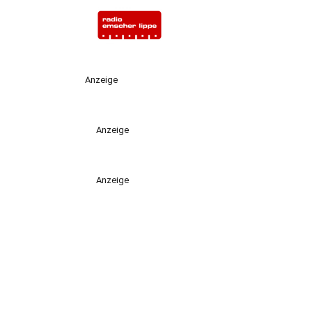
Anzeige
Anzeige
Anzeige