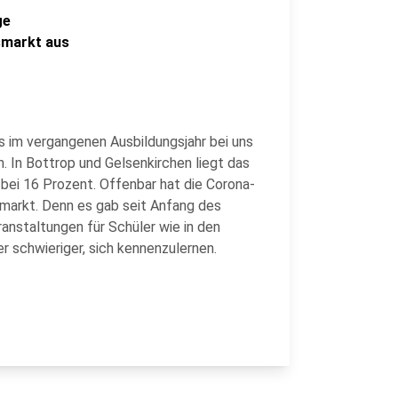
ge
smarkt aus
s im vergangenen Ausbildungsjahr bei uns
. In Bottrop und Gelsenkirchen liegt das
 bei 16 Prozent. Offenbar hat die Corona-
markt. Denn es gab seit Anfang des
anstaltungen für Schüler wie in den
r schwieriger, sich kennenzulernen.