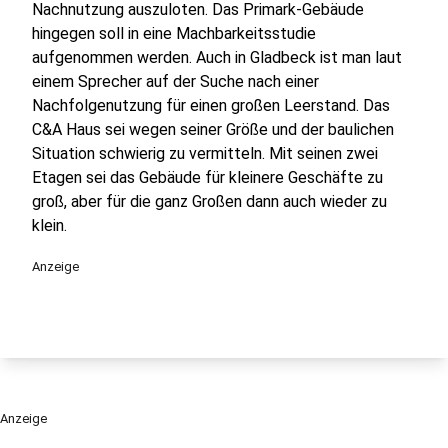
Nachnutzung auszuloten. Das Primark-Gebäude
hingegen soll in eine Machbarkeitsstudie
aufgenommen werden. Auch in Gladbeck ist man laut
einem Sprecher auf der Suche nach einer
Nachfolgenutzung für einen großen Leerstand. Das
C&A Haus sei wegen seiner Größe und der baulichen
Situation schwierig zu vermitteln. Mit seinen zwei
Etagen sei das Gebäude für kleinere Geschäfte zu
groß, aber für die ganz Großen dann auch wieder zu
klein.
Anzeige
Anzeige