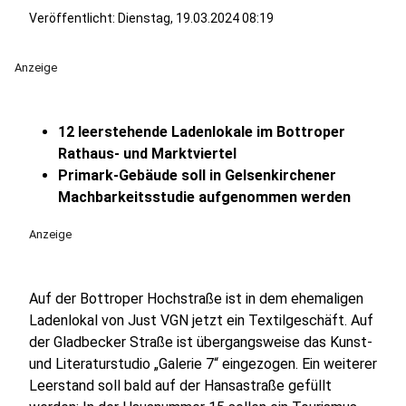
Veröffentlicht:
Dienstag, 19.03.2024 08:19
Anzeige
12 leerstehende Ladenlokale im Bottroper
Rathaus- und Marktviertel
Primark-Gebäude soll in Gelsenkirchener
Machbarkeitsstudie aufgenommen werden
Anzeige
Auf der Bottroper Hochstraße ist in dem ehemaligen
Ladenlokal von Just VGN jetzt ein Textilgeschäft. Auf
der Gladbecker Straße ist übergangsweise das Kunst-
und Literaturstudio „Galerie 7“ eingezogen. Ein weiterer
Leerstand soll bald auf der Hansastraße gefüllt