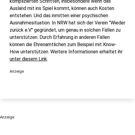
komplizierten Schritten, insbesondere wenn das
Ausland mit ins Spiel kommt, können auch Kosten
entstehen. Und das inmitten einer psychischen
Ausnahmesituation. In NRW hat sich der Verein "Wieder
zurück e.V." gegründet, um genau in solchen Fällen zu
unterstützen. Durch Erfahrung in anderen Fällen
können die Ehrenamtlichen zum Beispiel mit Know-
How unterstützen. Weitere Informationen erhaltet ihr
unter diesem Link
.
Anzeige
Anzeige