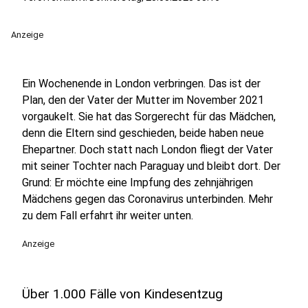
Anzeige
Ein Wochenende in London verbringen. Das ist der
Plan, den der Vater der Mutter im November 2021
vorgaukelt. Sie hat das Sorgerecht für das Mädchen,
denn die Eltern sind geschieden, beide haben neue
Ehepartner. Doch statt nach London fliegt der Vater
mit seiner Tochter nach Paraguay und bleibt dort. Der
Grund: Er möchte eine Impfung des zehnjährigen
Mädchens gegen das Coronavirus unterbinden. Mehr
zu dem Fall erfahrt ihr weiter unten.
Anzeige
Über 1.000 Fälle von Kindesentzug