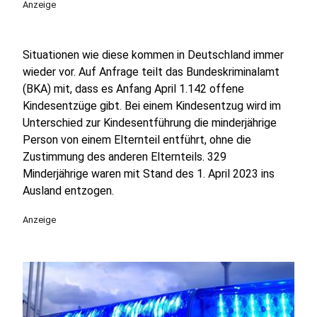
Anzeige
Situationen wie diese kommen in Deutschland immer
wieder vor. Auf Anfrage teilt das Bundeskriminalamt
(BKA) mit, dass es Anfang April 1.142 offene
Kindesentzüge gibt. Bei einem Kindesentzug wird im
Unterschied zur Kindesentführung die minderjährige
Person von einem Elternteil entführt, ohne die
Zustimmung des anderen Elternteils. 329
Minderjährige waren mit Stand des 1. April 2023 ins
Ausland entzogen.
Anzeige