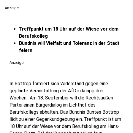
Anzeige
Treffpunkt um 18 Uhr auf der Wiese vor dem
Berufskolleg
Bündnis will Vielfalt und Toleranz in der Stadt
feiern
Anzeige
In Bottrop formiert sich Widerstand gegen eine
geplante Veranstaltung der AfD in knapp drei
Wochen. Am 18. September will die Rechtsaußen-
Partei einen Bürgerdialog im Lichthof des
Berufskollegs abhalten. Das Bündnis Buntes Bottrop
lädt zu einer Gegenkundgebung ein. Treffpunkt ist um
18 Uhr auf der Wiese vor dem Berufskolleg am Hans-