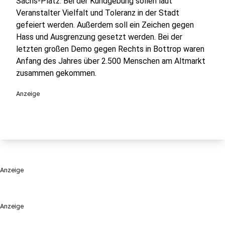
Sachs-Platz. Bei der Kundgebung sollen laut
Veranstalter Vielfalt und Toleranz in der Stadt
gefeiert werden. Außerdem soll ein Zeichen gegen
Hass und Ausgrenzung gesetzt werden. Bei der
letzten großen Demo gegen Rechts in Bottrop waren
Anfang des Jahres über 2.500 Menschen am Altmarkt
zusammen gekommen.
Anzeige
Anzeige
Anzeige