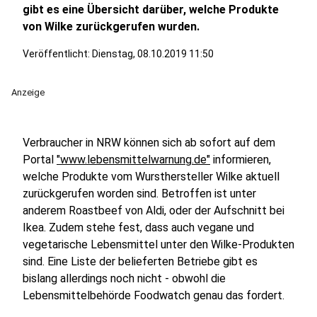
gibt es eine Übersicht darüber, welche Produkte
von Wilke zurückgerufen wurden.
Veröffentlicht:
Dienstag, 08.10.2019 11:50
Anzeige
Verbraucher in NRW können sich ab sofort auf dem
Portal
"www.lebensmittelwarnung.de"
informieren,
welche Produkte vom Wursthersteller Wilke aktuell
zurückgerufen worden sind. Betroffen ist unter
anderem Roastbeef von Aldi, oder der Aufschnitt bei
Ikea. Zudem stehe fest, dass auch vegane und
vegetarische Lebensmittel unter den Wilke-Produkten
sind. Eine Liste der belieferten Betriebe gibt es
bislang allerdings noch nicht - obwohl die
Lebensmittelbehörde Foodwatch genau das fordert.