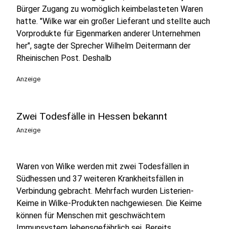
Bürger Zugang zu womöglich keimbelasteten Waren
hatte. "Wilke war ein großer Lieferant und stellte auch
Vorprodukte für Eigenmarken anderer Unternehmen
her", sagte der Sprecher Wilhelm Deitermann der
Rheinischen Post. Deshalb
Anzeige
Zwei Todesfälle in Hessen bekannt
Anzeige
Waren von Wilke werden mit zwei Todesfällen in
Südhessen und 37 weiteren Krankheitsfällen in
Verbindung gebracht. Mehrfach wurden Listerien-
Keime in Wilke-Produkten nachgewiesen. Die Keime
können für Menschen mit geschwächtem
Immunsystem lebensgefährlich sei. Bereits