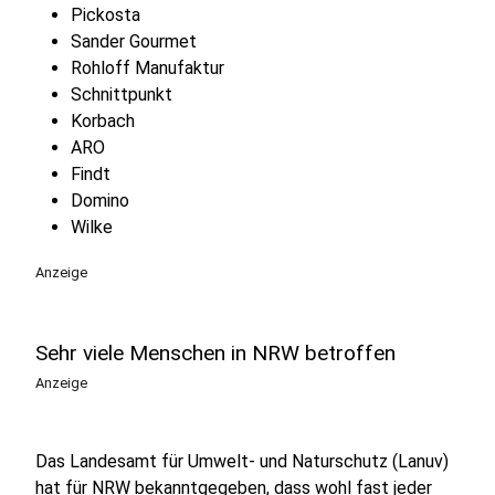
Pickosta
Sander Gourmet
Rohloff Manufaktur
Schnittpunkt
Korbach
ARO
Findt
Domino
Wilke
Anzeige
Sehr viele Menschen in NRW betroffen
Anzeige
Das Landesamt für Umwelt- und Naturschutz (Lanuv)
hat für NRW bekanntgegeben, dass wohl fast jeder