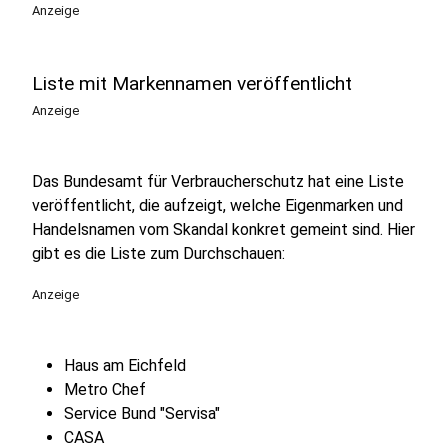
Anzeige
Liste mit Markennamen veröffentlicht
Anzeige
Das Bundesamt für Verbraucherschutz hat eine Liste
veröffentlicht, die aufzeigt, welche Eigenmarken und
Handelsnamen vom Skandal konkret gemeint sind. Hier
gibt es die Liste zum Durchschauen:
Anzeige
Haus am Eichfeld
Metro Chef
Service Bund "Servisa"
CASA