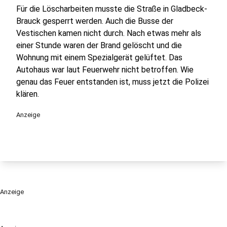
Für die Löscharbeiten musste die Straße in Gladbeck-
Brauck gesperrt werden. Auch die Busse der
Vestischen kamen nicht durch. Nach etwas mehr als
einer Stunde waren der Brand gelöscht und die
Wohnung mit einem Spezialgerät gelüftet. Das
Autohaus war laut Feuerwehr nicht betroffen. Wie
genau das Feuer entstanden ist, muss jetzt die Polizei
klären.
Anzeige
Anzeige