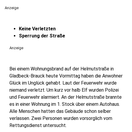
Anzeige
Keine Verletzten
Sperrung der Straße
Anzeige
Bei einem Wohnungsbrand auf der Helmutstraße in
Gladbeck-Brauck heute Vormittag haben die Anwohner
Glück im Unglück gehabt. Laut der Feuerwehr wurde
niemand verletzt. Um kurz vor halb Elf wurden Polizei
und Feuerwehr alarmiert. An der Helmutstraße brannte
es in einer Wohnung im 1. Stock über einem Autohaus.
Alle Menschen hatten das Gebäude schon selber
verlassen. Zwei Personen wurden vorsorglich vom
Rettungsdienst untersucht.