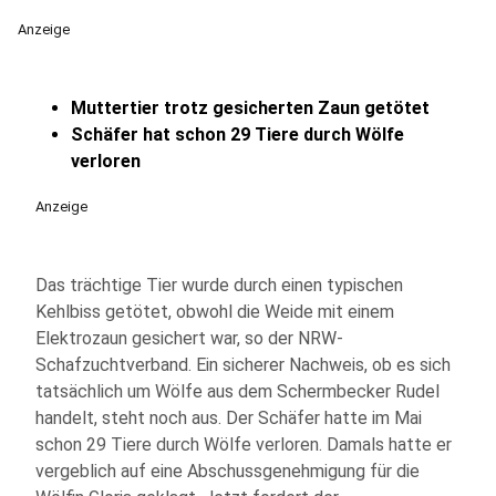
Anzeige
Muttertier trotz gesicherten Zaun getötet
Schäfer hat schon 29 Tiere durch Wölfe
verloren
Anzeige
Das trächtige Tier wurde durch einen typischen
Kehlbiss getötet, obwohl die Weide mit einem
Elektrozaun gesichert war, so der NRW-
Schafzuchtverband. Ein sicherer Nachweis, ob es sich
tatsächlich um Wölfe aus dem Schermbecker Rudel
handelt, steht noch aus. Der Schäfer hatte im Mai
schon 29 Tiere durch Wölfe verloren. Damals hatte er
vergeblich auf eine Abschussgenehmigung für die