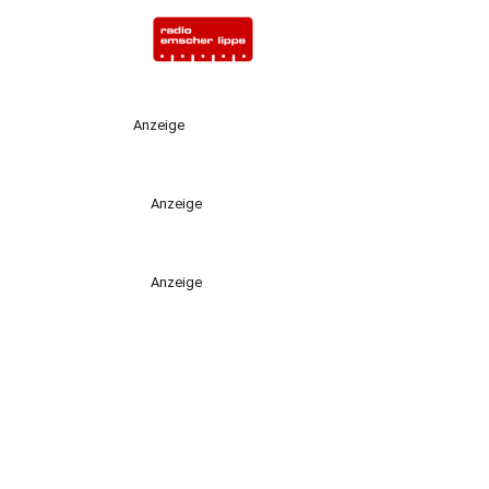
Anzeige
Anzeige
Anzeige