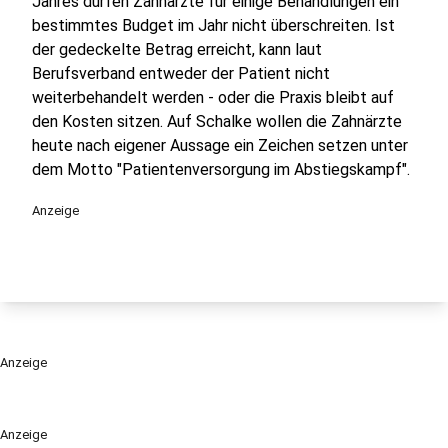
Jahres dürfen Zahnärzte für einige Behandlungen ein
bestimmtes Budget im Jahr nicht überschreiten. Ist
der gedeckelte Betrag erreicht, kann laut
Berufsverband entweder der Patient nicht
weiterbehandelt werden - oder die Praxis bleibt auf
den Kosten sitzen. Auf Schalke wollen die Zahnärzte
heute nach eigener Aussage ein Zeichen setzen unter
dem Motto "Patientenversorgung im Abstiegskampf".
Anzeige
Anzeige
Anzeige