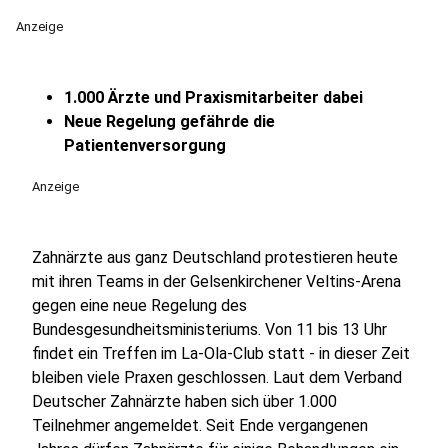
Anzeige
1.000 Ärzte und Praxismitarbeiter dabei
Neue Regelung gefährde die
Patientenversorgung
Anzeige
Zahnärzte aus ganz Deutschland protestieren heute
mit ihren Teams in der Gelsenkirchener Veltins-Arena
gegen eine neue Regelung des
Bundesgesundheitsministeriums. Von 11 bis 13 Uhr
findet ein Treffen im La-Ola-Club statt - in dieser Zeit
bleiben viele Praxen geschlossen. Laut dem Verband
Deutscher Zahnärzte haben sich über 1.000
Teilnehmer angemeldet. Seit Ende vergangenen