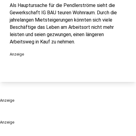
Als Hauptursache für die Pendlerströme sieht die
Gewerkschaft IG BAU teuren Wohnraum. Durch die
jahrelangen Mietsteigerungen könnten sich viele
Beschäftige das Leben am Arbeitsort nicht mehr
leisten und seien gezwungen, einen längeren
Arbeitsweg in Kauf zu nehmen.
Anzeige
Anzeige
Anzeige