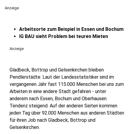
Anzeige
Arbeitsorte zum Beispiel in Essen und Bochum
IG BAU sieht Problem bei teuren Mieten
Anzeige
Gladbeck, Bottrop und Gelsenkirchen bleiben
Pendlerstädte: Laut der Landesstatistiker sind im
vergangenen Jahr fast 115.000 Menschen bei uns zum
Arbeiten in eine andere Stadt gefahren - unter
anderem nach Essen, Bochum und Oberhausen.
Tendenz steigend. Auf der anderen Seiten kommen
jeden Tag über 92.000 Menschen aus anderen Städten
für ihren Job nach Gladbeck, Bottrop und
Gelsenkirchen.