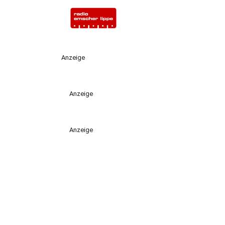
Anzeige
Anzeige
Anzeige