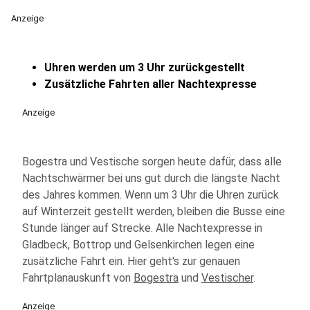
Anzeige
Uhren werden um 3 Uhr zurückgestellt
Zusätzliche Fahrten aller Nachtexpresse
Anzeige
Bogestra und Vestische sorgen heute dafür, dass alle
Nachtschwärmer bei uns gut durch die längste Nacht
des Jahres kommen. Wenn um 3 Uhr die Uhren zurück
auf Winterzeit gestellt werden, bleiben die Busse eine
Stunde länger auf Strecke. Alle Nachtexpresse in
Gladbeck, Bottrop und Gelsenkirchen legen eine
zusätzliche Fahrt ein. Hier geht's zur genauen
Fahrtplanauskunft von
Bogestra
und
Vestischer
.
Anzeige