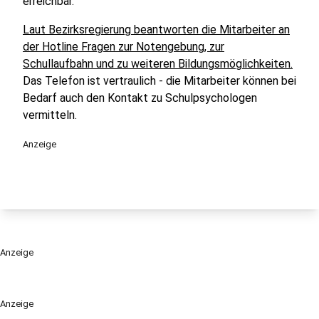
erreichbar.
Laut Bezirksregierung beantworten die Mitarbeiter an
der Hotline Fragen zur Notengebung, zur
Schullaufbahn und zu weiteren Bildungsmöglichkeiten.
Das Telefon ist vertraulich - die Mitarbeiter können bei
Bedarf auch den Kontakt zu Schulpsychologen
vermitteln.
Anzeige
Anzeige
Anzeige