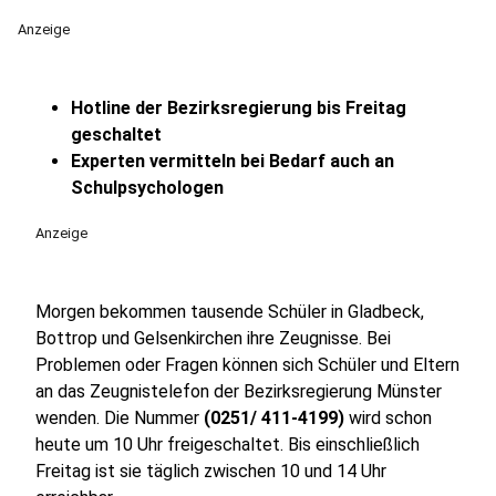
Anzeige
Hotline der Bezirksregierung bis Freitag
geschaltet
Experten vermitteln bei Bedarf auch an
Schulpsychologen
Anzeige
Morgen bekommen tausende Schüler in Gladbeck,
Bottrop und Gelsenkirchen ihre Zeugnisse. Bei
Problemen oder Fragen können sich Schüler und Eltern
an das Zeugnistelefon der Bezirksregierung Münster
wenden. Die Nummer
(0251/ 411-4199)
wird schon
heute um 10 Uhr freigeschaltet. Bis einschließlich
Freitag ist sie täglich zwischen 10 und 14 Uhr