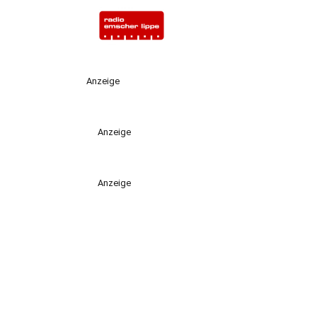
Anzeige
Anzeige
Anzeige