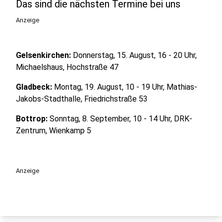
Das sind die nächsten Termine bei uns
Anzeige
Gelsenkirchen:
Donnerstag, 15. August, 16 - 20 Uhr,
Michaelshaus, Hochstraße 47
Gladbeck:
Montag, 19. August, 10 - 19 Uhr, Mathias-
Jakobs-Stadthalle, Friedrichstraße 53
Bottrop:
Sonntag, 8. September, 10 - 14 Uhr, DRK-
Zentrum, Wienkamp 5
Anzeige