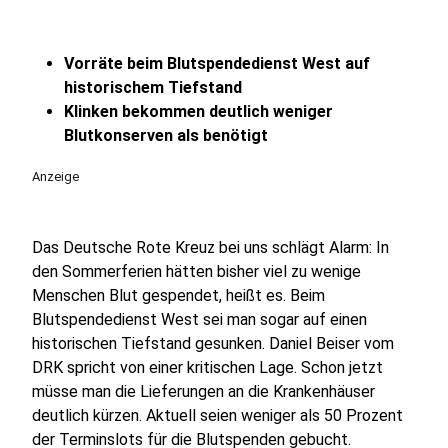
Vorräte beim Blutspendedienst West auf
historischem Tiefstand
Klinken bekommen deutlich weniger
Blutkonserven als benötigt
Anzeige
Das Deutsche Rote Kreuz bei uns schlägt Alarm: In
den Sommerferien hätten bisher viel zu wenige
Menschen Blut gespendet, heißt es. Beim
Blutspendedienst West sei man sogar auf einen
historischen Tiefstand gesunken. Daniel Beiser vom
DRK spricht von einer kritischen Lage. Schon jetzt
müsse man die Lieferungen an die Krankenhäuser
deutlich kürzen. Aktuell seien weniger als 50 Prozent
der Terminslots für die Blutspenden gebucht.