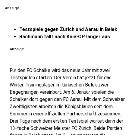
Anzeige
Testspiele gegen Zürich und Aarau in Belek
Bachmann fällt nach Knie-OP länger aus
Anzeige
Für den FC Schalke wird das neue Jahr mit zwei
Testspielen starten. Der Verein hat jetzt für das
Winter-Trainingslager im türkischen Belek zwei
Begegnungen vereinbart: Am 6. Januar spielen die
Schalker dort gegen den FC Aarau. Mit dem Schweizer
Zweitligisten arbeiten die Königsblauen seit dem
Sommer in einer offiziellen Partnerschaft zusammen.
Drei Tage nach dem ersten Testspiel wartet dann der
13-fache Schweizer Meister FC Zürich. Beide Partien