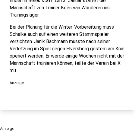
finden in Belek statt. Am 3. Januar startet die
Mannschaft von Trainer Kees van Wonderen ins
Trainingslager.
Bei der Planung für die Winter-Vorbereitung muss
Schalke auch auf einen weiteren Stammspieler
verzichten. Janik Bachmann musste nach seiner
Verletzung im Spiel gegen Elversberg gestern am Knie
operiert werden. Er werde einige Wochen nicht mit der
Mannschaft trainieren können, teilte der Verein bei X
mit.
Anzeige
Anzeige