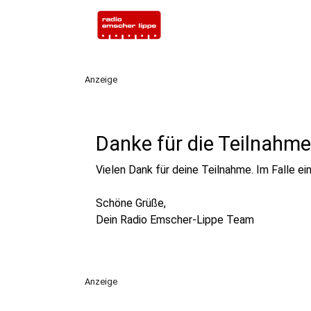
Anzeige
Danke für die Teilnahme
Vielen Dank für deine Teilnahme. Im Falle ei
Schöne Grüße,
​​​​​​​Dein Radio Emscher-Lippe Team
Anzeige