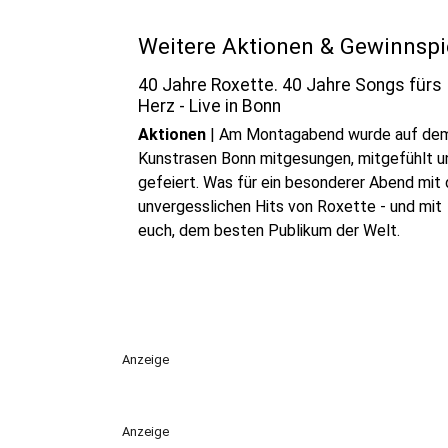
Weitere Aktionen & Gewinnspi
40 Jahre Roxette. 40 Jahre Songs fürs
Herz - Live in Bonn
Aktionen
|
Am Montagabend wurde auf de
Kunstrasen Bonn mitgesungen, mitgefühlt u
gefeiert. Was für ein besonderer Abend mit
unvergesslichen Hits von Roxette - und mit
euch, dem besten Publikum der Welt.
Anzeige
Anzeige