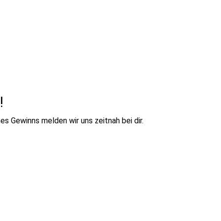
!
nes Gewinns melden wir uns zeitnah bei dir.