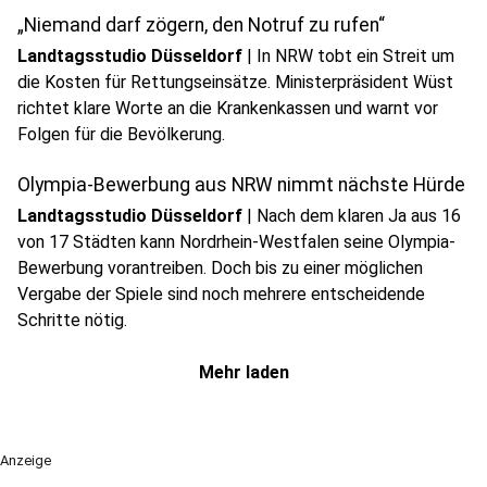
„Niemand darf zögern, den Notruf zu rufen“
Landtagsstudio Düsseldorf
|
In NRW tobt ein Streit um
die Kosten für Rettungseinsätze. Ministerpräsident Wüst
richtet klare Worte an die Krankenkassen und warnt vor
Folgen für die Bevölkerung.
Olympia-Bewerbung aus NRW nimmt nächste Hürde
Landtagsstudio Düsseldorf
|
Nach dem klaren Ja aus 16
von 17 Städten kann Nordrhein-Westfalen seine Olympia-
Bewerbung vorantreiben. Doch bis zu einer möglichen
Vergabe der Spiele sind noch mehrere entscheidende
Schritte nötig.
Mehr laden
Anzeige